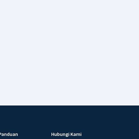
Panduan
Hubungi Kami