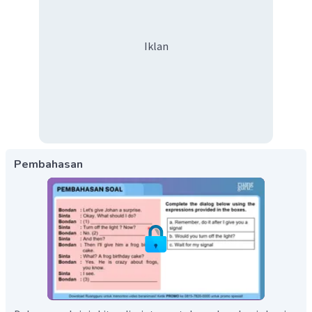
Iklan
Pembahasan