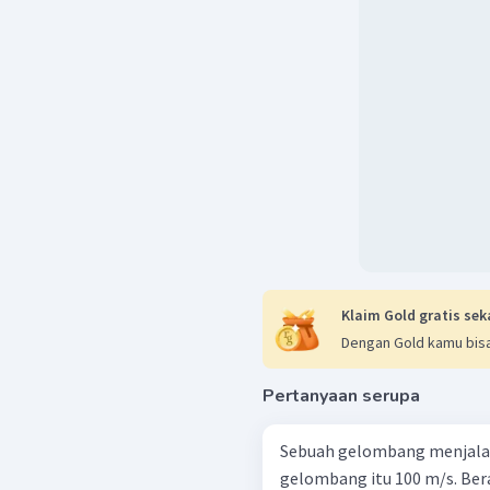
Klaim Gold gratis sek
Dengan Gold kamu bisa
Pertanyaan serupa
Sebuah gelombang menjalar
gelombang itu 100 m/s. Bera