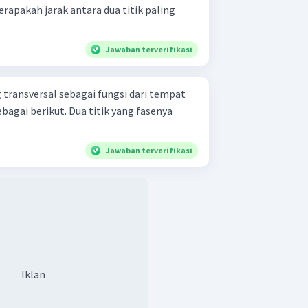
erapakah jarak antara dua titik paling
Jawaban terverifikasi
transversal sebagai fungsi dari tempat
Dua titik yang fasenya
Jawaban terverifikasi
Iklan