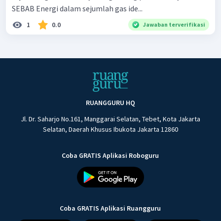
SEBAB Energi dalam sejumlah gas ide...
1
0.0
Jawaban terverifikasi
RUANGGURU HQ
Jl. Dr. Saharjo No.161, Manggarai Selatan, Tebet, Kota Jakarta
Selatan, Daerah Khusus Ibukota Jakarta 12860
Coba GRATIS Aplikasi Roboguru
Coba GRATIS Aplikasi Ruangguru