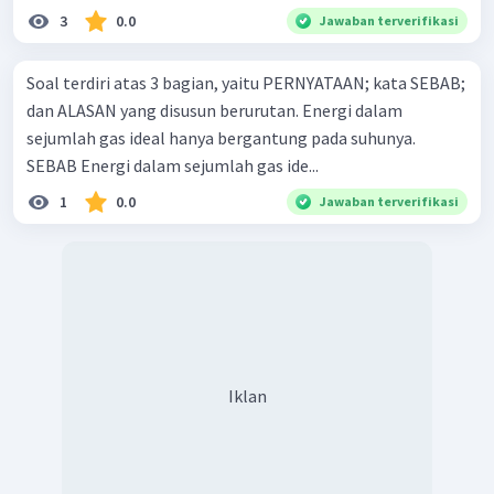
3
0.0
Jawaban terverifikasi
Soal terdiri atas 3 bagian, yaitu PERNYATAAN; kata SEBAB;
dan ALASAN yang disusun berurutan. Energi dalam
sejumlah gas ideal hanya bergantung pada suhunya.
SEBAB Energi dalam sejumlah gas ide...
1
0.0
Jawaban terverifikasi
Iklan