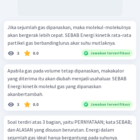
Jika sejumlah gas dipanaskan, maka molekul-molekulnya
akan bergerak lebih cepat. SEBAB Energi kinetik rata-rata
partikel gas berbandinglurus akar suhu mutlaknya.
3
0.0
Jawaban terverifikasi
Apabila gas pada volume tetap dipanaskan, makakalor
yang diterima itu akan diubah menjadi usahaluar. SEBAB
Energi kinetik molekul gas yang dipanaskan
akanbertambah.
3
0.0
Jawaban terverifikasi
Soal terdiri atas 3 bagian, yaitu PERNYATAAN; kata SEBAB;
dan ALASAN yang disusun berurutan. Energi dalam
sejumlah gas ideal hanya bergantung pada suhunya.