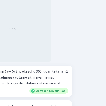
Iklan
 sehingga volume akhirnya menjadi
ir dari gas di di dalam sistem ini adal...
Jawaban terverifikasi