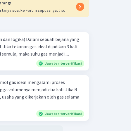
arang!
 tanya soal ke Forum sepuasnya, lho.
am sebuah bejana yang
l. Jika tekanan gas ideal dijadikan 3 kali
 semula, maka suhu gas menjadi ....
Jawaban terverifikasi
gga volumenya menjadi dua kali. Jika R
, usaha yang dikerjakan oleh gas selama
Jawaban terverifikasi