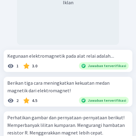
Iklan
Kegunaan elektromagnetik pada alat relai adalah....
1
3.0
Jawaban terverifikasi
Berikan tiga cara meningkatkan kekuatan medan
magnetik dari elektromagnet!
2
4.5
Jawaban terverifikasi
Perhatikan gambar dan pernyataan-pernyataan berikut!
Memperbanyak lilitan kumparan. Mengurangi hambatan
resistor R. Menggerakkan magnet lebih cepat.