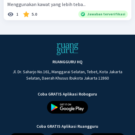
Menggunakan kawat yang lebih teba...
1
5.0
Jawaban terverifikasi
RUANGGURU HQ
Jl. Dr. Saharjo No.161, Manggarai Selatan, Tebet, Kota Jakarta
Selatan, Daerah Khusus Ibukota Jakarta 12860
Coba GRATIS Aplikasi Roboguru
Coba GRATIS Aplikasi Ruangguru