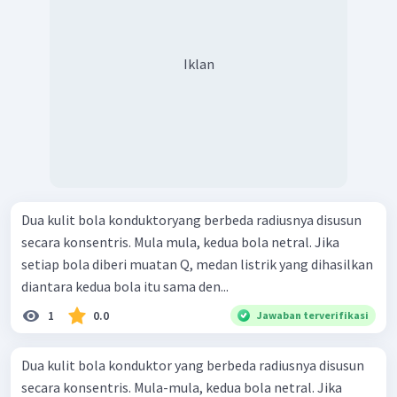
Iklan
Dua kulit bola konduktoryang berbeda radiusnya disusun
secara konsentris. Mula mula, kedua bola netral. Jika
setiap bola diberi muatan Q, medan listrik yang dihasilkan
diantara kedua bola itu sama den...
1
0.0
Jawaban terverifikasi
Dua kulit bola konduktor yang berbeda radiusnya disusun
secara konsentris. Mula-mula, kedua bola netral. Jika