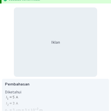
Iklan
Pembahasan
Diketahui