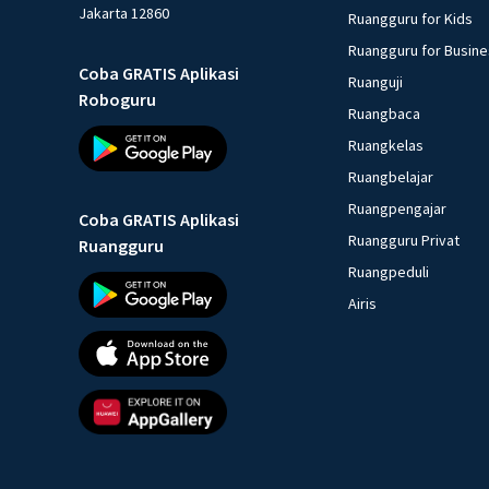
Jakarta 12860
Ruangguru for Kids
Ruangguru for Busin
Coba GRATIS Aplikasi
Ruanguji
Roboguru
Ruangbaca
Ruangkelas
Ruangbelajar
Ruangpengajar
Coba GRATIS Aplikasi
Ruangguru Privat
Ruangguru
Ruangpeduli
Airis