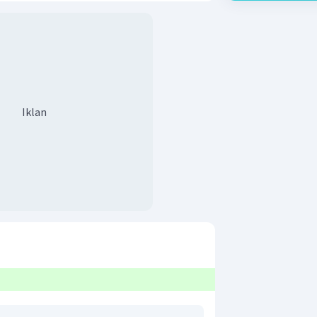
Iklan