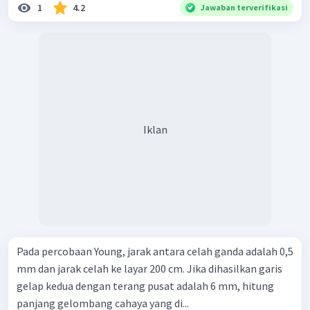
1
4.2
Jawaban terverifikasi
Iklan
Pada percobaan Young, jarak antara celah ganda adalah 0,5
mm dan jarak celah ke layar 200 cm. Jika dihasilkan garis
gelap kedua dengan terang pusat adalah 6 mm, hitung
panjang gelombang cahaya yang di...