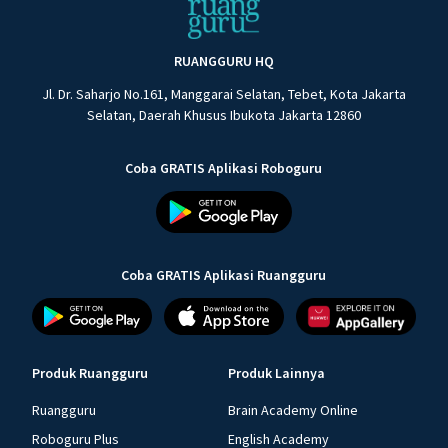
RUANGGURU HQ
Jl. Dr. Saharjo No.161, Manggarai Selatan, Tebet, Kota Jakarta
Selatan, Daerah Khusus Ibukota Jakarta 12860
Coba GRATIS Aplikasi Roboguru
Coba GRATIS Aplikasi Ruangguru
Produk Ruangguru
Produk Lainnya
Ruangguru
Brain Academy Online
Roboguru Plus
English Academy