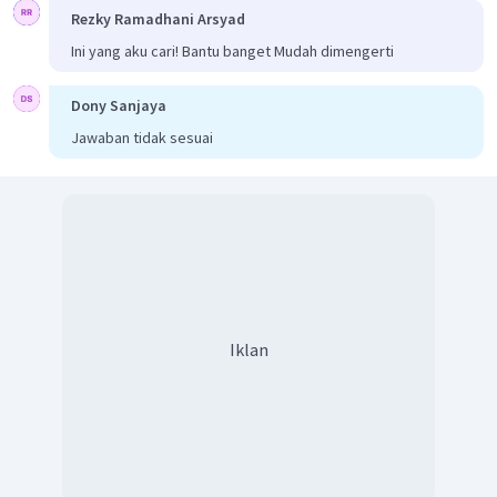
Rezky Ramadhani Arsyad
Ini yang aku cari! Bantu banget Mudah dimengerti
Dony Sanjaya
Jawaban tidak sesuai
Iklan