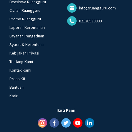
Beasiswa Ruangguru
info@ruangguru.com
Cicilan Ruangguru
Promo Ruangguru
02130930000
Laporan Kerentanan
Layanan Pengaduan
Syarat & Ketentuan
Kebijakan Privasi
Tentang Kami
Kontak Kami
Press Kit
Bantuan
Karir
Ikuti Kami