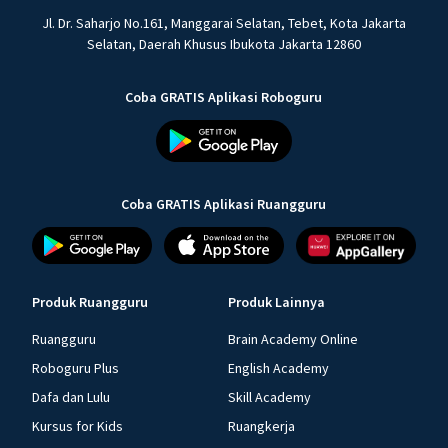
Jl. Dr. Saharjo No.161, Manggarai Selatan, Tebet, Kota Jakarta
Selatan, Daerah Khusus Ibukota Jakarta 12860
Coba GRATIS Aplikasi Roboguru
Coba GRATIS Aplikasi Ruangguru
Produk Ruangguru
Produk Lainnya
Ruangguru
Brain Academy Online
Roboguru Plus
English Academy
Dafa dan Lulu
Skill Academy
Kursus for Kids
Ruangkerja