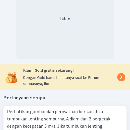
Iklan
Klaim Gold gratis sekarang!
Dengan Gold kamu bisa tanya soal ke Forum
sepuasnya, lho.
Pertanyaan serupa
Perhatikan gambar dan pernyataan berikut. Jika
tumbukan lenting sempurna, A diam dan B bergerak
dengan kecepatan 5 m/s. Jika tumbukan lenting