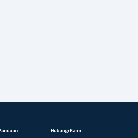
Panduan
Hubungi Kami