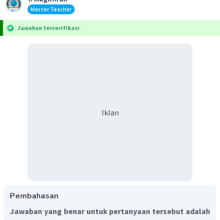
Master Teacher
Jawaban terverifikasi
Iklan
Pembahasan
Jawaban yang benar untuk pertanyaan tersebut adalah