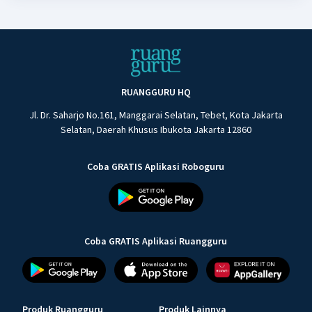
RUANGGURU HQ
Jl. Dr. Saharjo No.161, Manggarai Selatan, Tebet, Kota Jakarta
Selatan, Daerah Khusus Ibukota Jakarta 12860
Coba GRATIS Aplikasi Roboguru
Coba GRATIS Aplikasi Ruangguru
Produk Ruangguru
Produk Lainnya