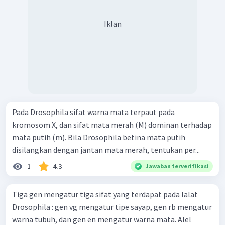
Iklan
Pada Drosophila sifat warna mata terpaut pada
kromosom X, dan sifat mata merah (M) dominan terhadap
mata putih (m). Bila Drosophila betina mata putih
disilangkan dengan jantan mata merah, tentukan per...
1
4.3
Jawaban terverifikasi
Tiga gen mengatur tiga sifat yang terdapat pada lalat
Drosophila : gen vg mengatur tipe sayap, gen rb mengatur
warna tubuh, dan gen en mengatur warna mata. Alel