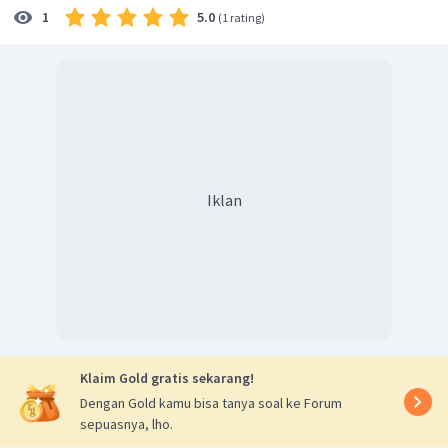
5.0
1
(
1 rating
)
Dengan demikian, pilihan jawaban yang tepat adalah A.
Iklan
Klaim Gold gratis sekarang!
Dengan Gold kamu bisa tanya soal ke Forum
sepuasnya, lho.