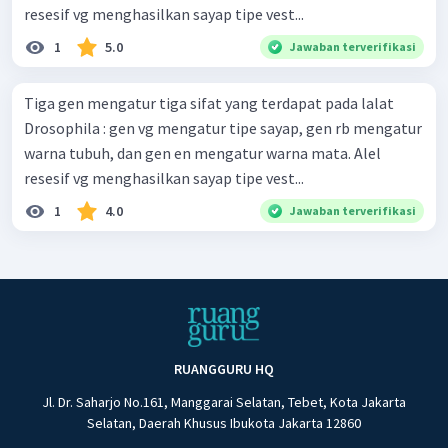
resesif vg menghasilkan sayap tipe vest...
1
5.0
Jawaban terverifikasi
Tiga gen mengatur tiga sifat yang terdapat pada lalat
Drosophila : gen vg mengatur tipe sayap, gen rb mengatur
warna tubuh, dan gen en mengatur warna mata. Alel
resesif vg menghasilkan sayap tipe vest...
1
4.0
Jawaban terverifikasi
RUANGGURU HQ
Jl. Dr. Saharjo No.161, Manggarai Selatan, Tebet, Kota Jakarta
Selatan, Daerah Khusus Ibukota Jakarta 12860