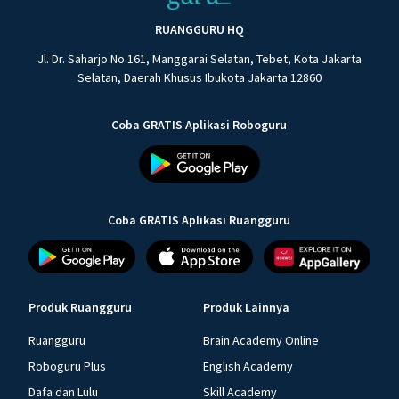
RUANGGURU HQ
Jl. Dr. Saharjo No.161, Manggarai Selatan, Tebet, Kota Jakarta
Selatan, Daerah Khusus Ibukota Jakarta 12860
Coba GRATIS Aplikasi Roboguru
Coba GRATIS Aplikasi Ruangguru
Produk Ruangguru
Produk Lainnya
Ruangguru
Brain Academy Online
Roboguru Plus
English Academy
Dafa dan Lulu
Skill Academy