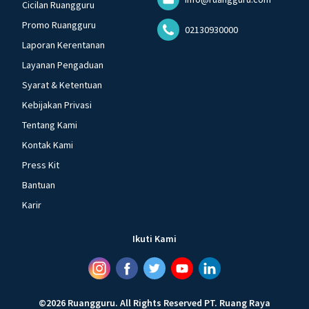
Cicilan Ruangguru
Promo Ruangguru
02130930000
Laporan Kerentanan
Layanan Pengaduan
Syarat & Ketentuan
Kebijakan Privasi
Tentang Kami
Kontak Kami
Press Kit
Bantuan
Karir
Ikuti Kami
©
2026
Ruangguru
.
All Rights Reserved
PT. Ruang Raya