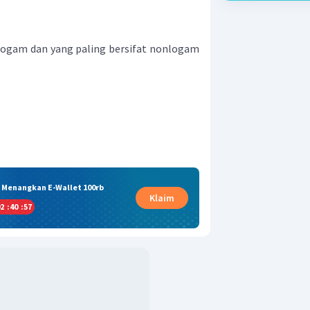
 logam dan yang paling bersifat nonlogam
& Menangkan E-Wallet 100rb
Klaim
2
:
40
:
57