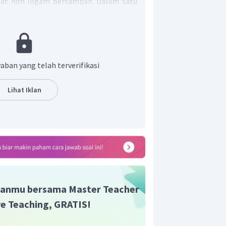
ifat non logam bertambah. Dalam satu
bertambah, sedangkan sifat nonlogam
 diatas, maka perlu ditentukan terlebih
 konfigurasi elektronnya yaitu :
aban yang telah terverifikasi
Lihat Iklan
fat logam terletak pada bagian kiri-
 non logam pada bagian kanan-atas.
ang paling bersifat non logam adalah
IA. Dengan demikian, unsur yang paling
 paling bersifat nonlogam adalah T dan
anmu bersama Master Teacher
ive Teaching, GRATIS!
r adalah E.