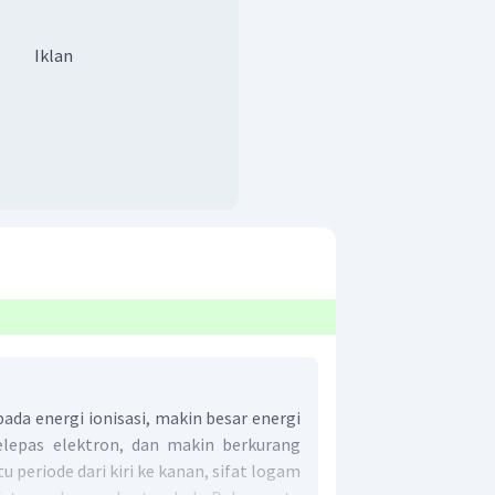
Iklan
ada energi ionisasi, makin besar energi
elepas elektron, dan makin berkurang
u periode dari kiri ke kanan, sifat logam