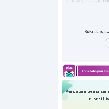
berkurang, sedangkan s
golongan, sifat logam 
berkurang.
Untuk menyelesaikan soal
dahulu letak unsur melalui
Buka akses jaw
Unsur yang paling bersi
bawah, sedangkan unsur
Akan tetapi, golongan y
golongan VIIA, bukan VII
bersifat logam dan yang
Perdalam pemaham
S.
di sesi L
Jadi, jawaban yang bena