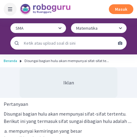
Masuk
Beranda
Disungai bagian hulu akan mempunyai sifat-sifat te...
Iklan
Pertanyaan
Disungai bagian hulu akan mempunyai sifat-sifat tertentu.
Berikut ini yang termasuk sifat sungai dibagian hulu adalah ....
mempunyai kemiringan yang besar