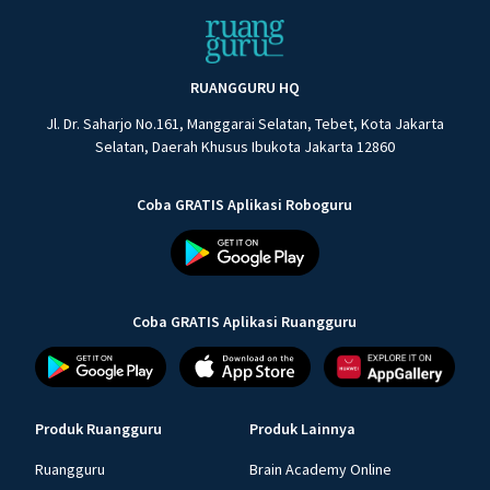
RUANGGURU HQ
Jl. Dr. Saharjo No.161, Manggarai Selatan, Tebet, Kota Jakarta
Selatan, Daerah Khusus Ibukota Jakarta 12860
Coba GRATIS Aplikasi Roboguru
Coba GRATIS Aplikasi Ruangguru
Produk Ruangguru
Produk Lainnya
Ruangguru
Brain Academy Online