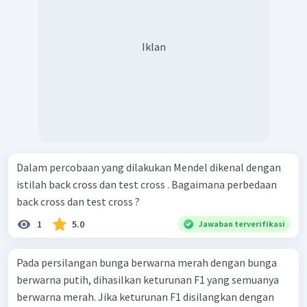
Iklan
Dalam percobaan yang dilakukan Mendel dikenal dengan
istilah back cross dan test cross . Bagaimana perbedaan
back cross dan test cross ?
1
5.0
Jawaban terverifikasi
Pada persilangan bunga berwarna merah dengan bunga
berwarna putih, dihasilkan keturunan F1 yang semuanya
berwarna merah. Jika keturunan F1 disilangkan dengan