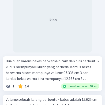
Iklan
Dua buah kardus bekas berwarna hitam dan biru berbentuk
kubus mempunyai ukuran yang berbeda. Kardus bekas
berwarna hitam mempunya volume 97.336 cm 3 dan
kardus bekas warna biru mempunyai 12.167 cm 3 ....
1
5.0
Jawaban terverifikasi
Volume sebuah kaleng berbentuk kubus adalah 15.625 cm