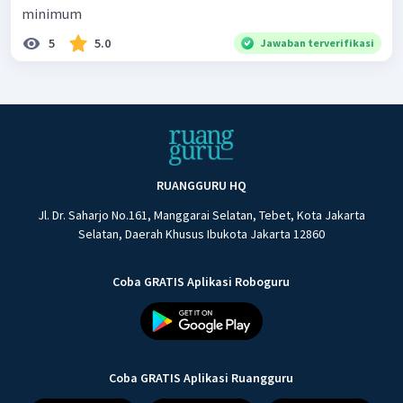
minimum
5
5.0
Jawaban terverifikasi
RUANGGURU HQ
Jl. Dr. Saharjo No.161, Manggarai Selatan, Tebet, Kota Jakarta
Selatan, Daerah Khusus Ibukota Jakarta 12860
Coba GRATIS Aplikasi Roboguru
Coba GRATIS Aplikasi Ruangguru