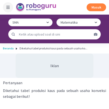
Masuk
Beranda
Diketahui tabel produksi kaus pada sebuah usaha ko...
Iklan
Pertanyaan
Diketahui tabel produksi kaus pada sebuah usaha konveksi
sebagai berikut!