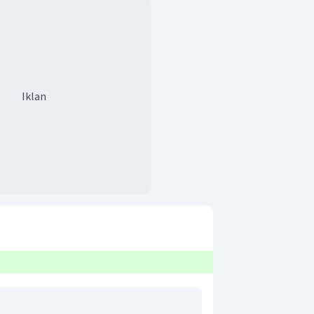
Iklan