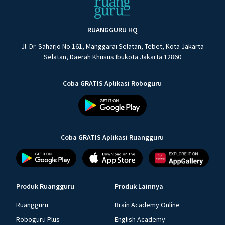
RUANGGURU HQ
Jl. Dr. Saharjo No.161, Manggarai Selatan, Tebet, Kota Jakarta
Selatan, Daerah Khusus Ibukota Jakarta 12860
Coba GRATIS Aplikasi Roboguru
Coba GRATIS Aplikasi Ruangguru
Produk Ruangguru
Produk Lainnya
Ruangguru
Brain Academy Online
Roboguru Plus
English Academy