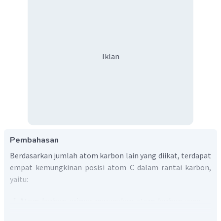
Iklan
Pembahasan
Berdasarkan jumlah atom karbon lain yang diikat, terdapat
empat kemungkinan posisi atom C dalam rantai karbon,
yaitu:
Atom karbon primer merupakan atom karbon yang
berikatan dengan satu karbon lain.