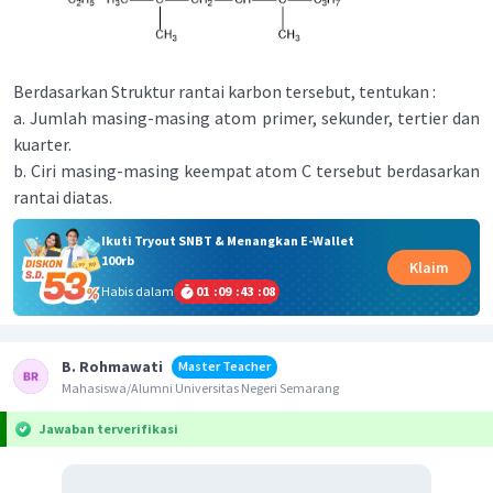
Berdasarkan Struktur rantai karbon tersebut, tentukan :
a. Jumlah masing-masing atom primer, sekunder, tertier dan
kuarter.
b. Ciri masing-masing keempat atom C tersebut berdasarkan
rantai diatas.
Ikuti Tryout SNBT & Menangkan E-Wallet
100rb
Klaim
Habis dalam
01
:
09
:
43
:
07
B. Rohmawati
Master Teacher
Mahasiswa/Alumni Universitas Negeri Semarang
Jawaban terverifikasi