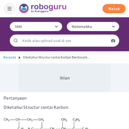
Masuk
Beranda
Diketahui Structur rantai Karbon Berdasark...
Iklan
Pertanyaan
Diketahui Structur rantai Karbon