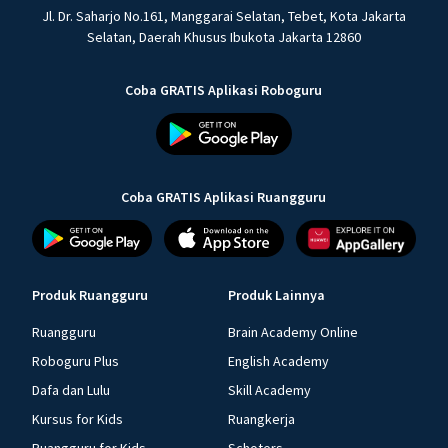
Jl. Dr. Saharjo No.161, Manggarai Selatan, Tebet, Kota Jakarta
Selatan, Daerah Khusus Ibukota Jakarta 12860
Coba GRATIS Aplikasi Roboguru
Coba GRATIS Aplikasi Ruangguru
Produk Ruangguru
Produk Lainnya
Ruangguru
Brain Academy Online
Roboguru Plus
English Academy
Dafa dan Lulu
Skill Academy
Kursus for Kids
Ruangkerja