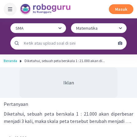
Masuk
Beranda
Diketahui, sebuah peta berskala 1 : 21.000 akan di...
Iklan
Pertanyaan
Diketahui, sebuah peta berskala 1 : 21.000 akan diperbesar
menjadi 3 kali, maka skala peta tersebut berubah menjadi ….