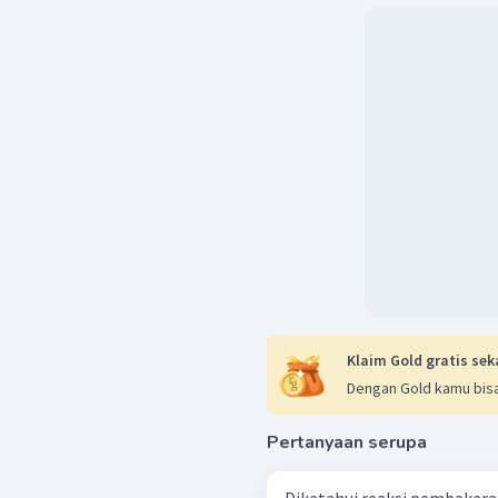
Klaim Gold gratis sek
Dengan Gold kamu bisa
Pertanyaan serupa