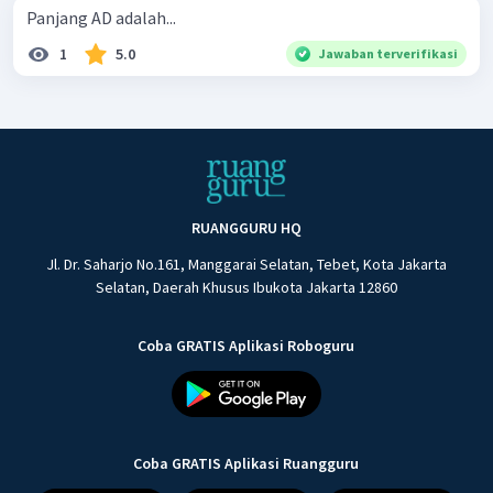
Panjang AD adalah...
1
5.0
Jawaban terverifikasi
RUANGGURU HQ
Jl. Dr. Saharjo No.161, Manggarai Selatan, Tebet, Kota Jakarta
Selatan, Daerah Khusus Ibukota Jakarta 12860
Coba GRATIS Aplikasi Roboguru
Coba GRATIS Aplikasi Ruangguru