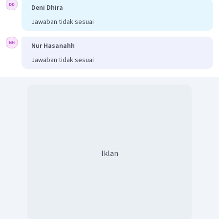
Deni Dhira
Jawaban tidak sesuai
Nur Hasanahh
Jawaban tidak sesuai
Iklan