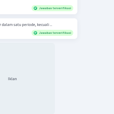
Jawaban terverifikasi
r dalam satu periode, kecuali ...
Jawaban terverifikasi
Iklan