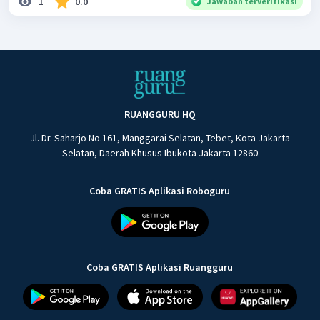
1
0.0
Jawaban terverifikasi
RUANGGURU HQ
Jl. Dr. Saharjo No.161, Manggarai Selatan, Tebet, Kota Jakarta
Selatan, Daerah Khusus Ibukota Jakarta 12860
Coba GRATIS Aplikasi Roboguru
Coba GRATIS Aplikasi Ruangguru