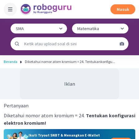
Masuk
Beranda
Diketahui nomor atom kromium = 24. Tentukankonfigu...
Iklan
Pertanyaan
Diketahui nomor atom kromium = 24.
Tentukan konfigurasi
elektron kromium!
Ikuti Tryout SNBT & Menangkan E-Wallet