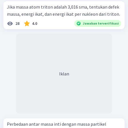
Jika massa atom triton adalah 3,016 sma, tentukan defek
massa, energi ikat, dan energi ikat per nukleon dari triton.
28
4.0
Jawaban terverifikasi
Iklan
Perbedaan antar massa inti dengan massa partikel