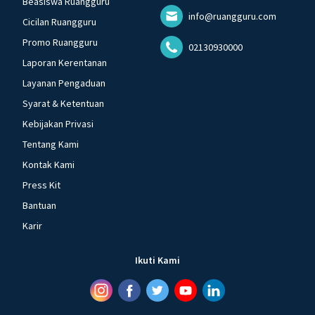
Beasiswa Ruangguru
info@ruangguru.com
Cicilan Ruangguru
Promo Ruangguru
02130930000
Laporan Kerentanan
Layanan Pengaduan
Syarat & Ketentuan
Kebijakan Privasi
Tentang Kami
Kontak Kami
Press Kit
Bantuan
Karir
Ikuti Kami