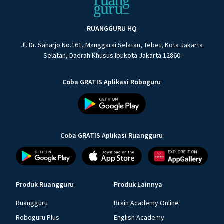
RUANGGURU HQ
Jl. Dr. Saharjo No.161, Manggarai Selatan, Tebet, Kota Jakarta
Selatan, Daerah Khusus Ibukota Jakarta 12860
Coba GRATIS Aplikasi Roboguru
Coba GRATIS Aplikasi Ruangguru
Produk Ruangguru
Produk Lainnya
Ruangguru
Brain Academy Online
Roboguru Plus
English Academy