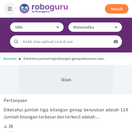
Masuk
Beranda
Diketahui jumlah tiga bilangan genap berurutan ada...
Iklan
Pertanyaan
Diketahui jumlah tiga bilangan genap berurutan adalah 114.
Jumlah bilangan terbesar dan terkecil adalah ....
38