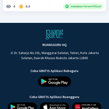
4
0.0
Jawaban terverifikasi
RUANGGURU HQ
Jl. Dr. Saharjo No.161, Manggarai Selatan, Tebet, Kota Jakarta
Selatan, Daerah Khusus Ibukota Jakarta 12860
Coba GRATIS Aplikasi Roboguru
Coba GRATIS Aplikasi Ruangguru