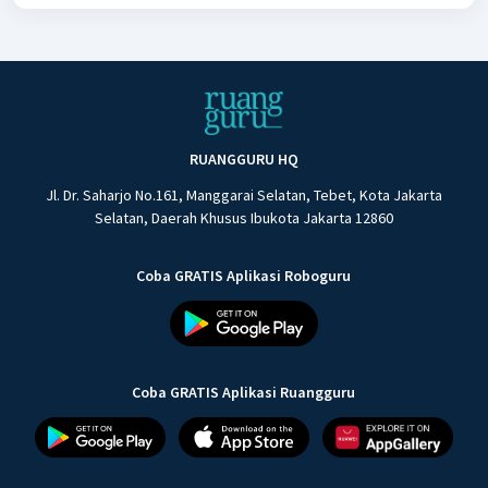
RUANGGURU HQ
Jl. Dr. Saharjo No.161, Manggarai Selatan, Tebet, Kota Jakarta
Selatan, Daerah Khusus Ibukota Jakarta 12860
Coba GRATIS Aplikasi Roboguru
Coba GRATIS Aplikasi Ruangguru