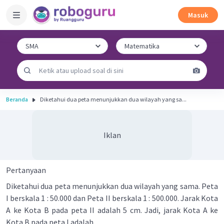
Masuk
Beranda
Diketahui dua peta menunjukkan dua wilayah yang sa...
Iklan
Pertanyaan
Diketahui dua peta menunjukkan dua wilayah yang sama. Peta
I berskala 1 : 50.000 dan Peta II berskala 1 : 500.000. Jarak Kota
A ke Kota B pada peta II adalah 5 cm. Jadi, jarak Kota A ke
Kota B pada peta I adalah ....