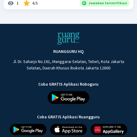
1
4.5
Jawaban terverifikasi
RUANGGURU HQ
Jl. Dr. Saharjo No.161, Manggarai Selatan, Tebet, Kota Jakarta
Selatan, Daerah Khusus Ibukota Jakarta 12860
Coba GRATIS Aplikasi Roboguru
Coba GRATIS Aplikasi Ruangguru