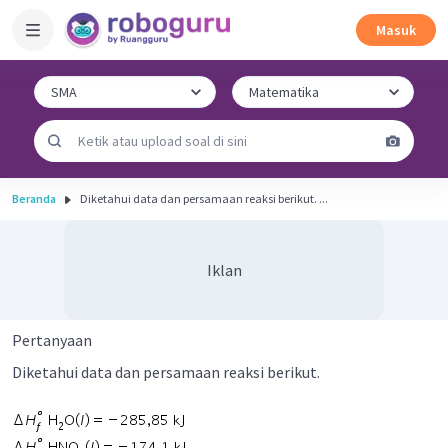
Masuk
Beranda
Diketahui data dan persamaan reaksi berikut. ...
Iklan
Pertanyaan
Diketahui data dan persamaan reaksi berikut.