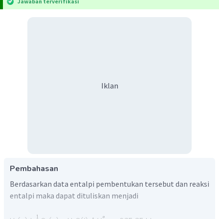
Jawaban terverifikasi
Iklan
Pembahasan
Berdasarkan data entalpi pembentukan tersebut dan reaksi
entalpi maka dapat dituliskan menjadi