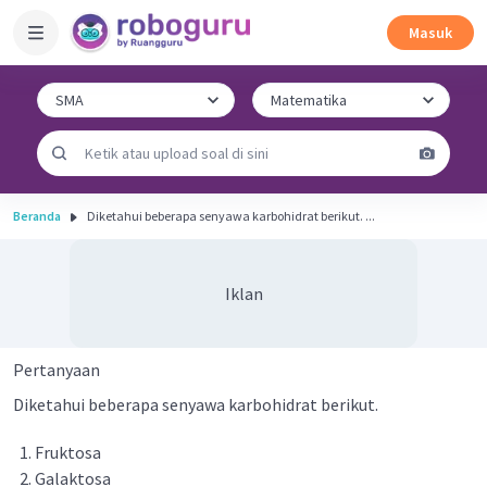
Masuk
Beranda
Diketahui beberapa senyawa karbohidrat berikut. ...
Iklan
Pertanyaan
Diketahui beberapa senyawa karbohidrat berikut.
Fruktosa
Galaktosa