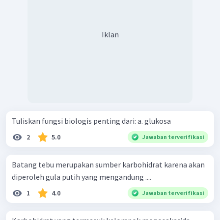
Iklan
Tuliskan fungsi biologis penting dari: a. glukosa
2
5.0
Jawaban terverifikasi
Batang tebu merupakan sumber karbohidrat karena akan
diperoleh gula putih yang mengandung ....
1
4.0
Jawaban terverifikasi