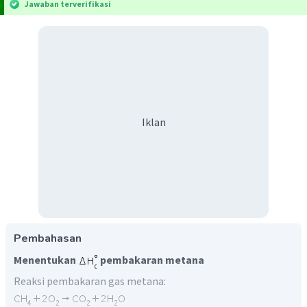
Jawaban terverifikasi
Iklan
Pembahasan
Menentukan
pembakaran metana
Reaksi pembakaran gas metana: