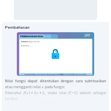
Pembahasan
Nilai fungsi dapat ditentukan dengan cara subtitusikan
atau mengganti nilai
pada fungsi.
Diketahui
, maka nilai
adalah sebagai
berikut.