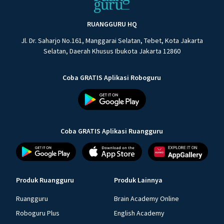
RUANGGURU HQ
Jl. Dr. Saharjo No.161, Manggarai Selatan, Tebet, Kota Jakarta
Selatan, Daerah Khusus Ibukota Jakarta 12860
Coba GRATIS Aplikasi Roboguru
Coba GRATIS Aplikasi Ruangguru
Produk Ruangguru
Produk Lainnya
Ruangguru
Brain Academy Online
Roboguru Plus
English Academy