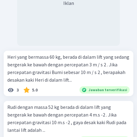
Iklan
Heri yang bermassa 60 kg, berada di dalam lift yang sedang
bergerak ke bawah dengan percepatan 3 m / s 2 . Jika
percepatan gravitasi Bumi sebesar 10 m / s 2 , berapakah
desakan kaki Heri di dalam lift...
3
5.0
Jawaban terverifikasi
Rudi dengan massa 52 kg berada di dalam lift yang
bergerak ke bawah dengan percepatan 4 m.s -2 . Jika
percepatan gravitasi 10 m.s -2 , gaya desak kaki Rudi pada
lantai lift adalah ...