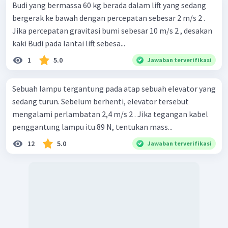
Budi yang bermassa 60 kg berada dalam lift yang sedang
bergerak ke bawah dengan percepatan sebesar 2 m/s 2 .
Jika percepatan gravitasi bumi sebesar 10 m/s 2 , desakan
kaki Budi pada lantai lift sebesa...
1
5.0
Jawaban terverifikasi
Sebuah lampu tergantung pada atap sebuah elevator yang
sedang turun. Sebelum berhenti, elevator tersebut
mengalami perlambatan 2,4 m/s 2 . Jika tegangan kabel
penggantung lampu itu 89 N, tentukan mass...
12
5.0
Jawaban terverifikasi