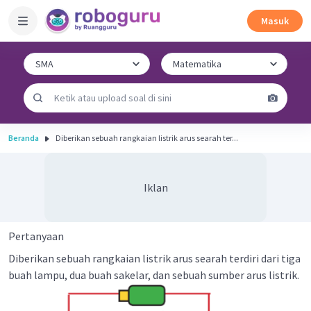
Masuk
Beranda
Diberikan sebuah rangkaian listrik arus searah ter...
Iklan
Pertanyaan
Diberikan sebuah rangkaian listrik arus searah terdiri dari tiga
buah lampu, dua buah sakelar, dan sebuah sumber arus listrik.