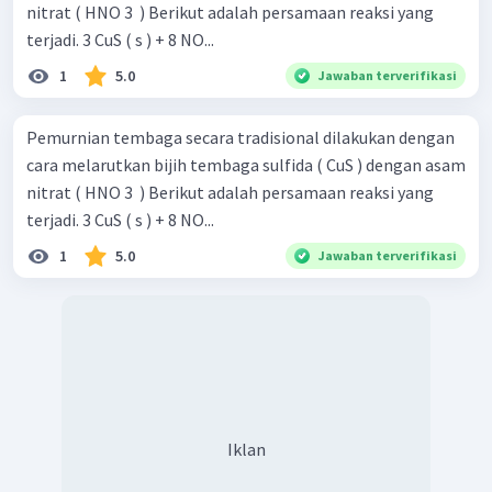
nitrat ( HNO 3 ​ ) Berikut adalah persamaan reaksi yang
terjadi. 3 CuS ( s ) + 8 NO...
1
5.0
Jawaban terverifikasi
Pemurnian tembaga secara tradisional dilakukan dengan
cara melarutkan bijih tembaga sulfida ( CuS ) dengan asam
nitrat ( HNO 3 ​ ) Berikut adalah persamaan reaksi yang
terjadi. 3 CuS ( s ) + 8 NO...
1
5.0
Jawaban terverifikasi
Iklan