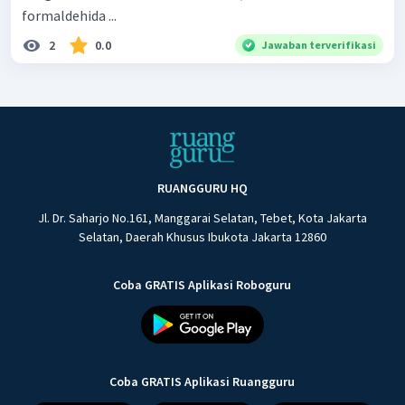
formaldehida ...
2
0.0
Jawaban terverifikasi
RUANGGURU HQ
Jl. Dr. Saharjo No.161, Manggarai Selatan, Tebet, Kota Jakarta
Selatan, Daerah Khusus Ibukota Jakarta 12860
Coba GRATIS Aplikasi Roboguru
Coba GRATIS Aplikasi Ruangguru