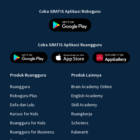
Coba GRATIS Aplikasi Roboguru
Coba GRATIS Aplikasi Ruangguru
Produk Ruangguru
Produk Lainnya
Ruangguru
Brain Academy Online
Roboguru Plus
English Academy
Dafa dan Lulu
Skill Academy
Kursus for Kids
Ruangkerja
Ruangguru for Kids
Schoters
Ruangguru for Business
Kalananti