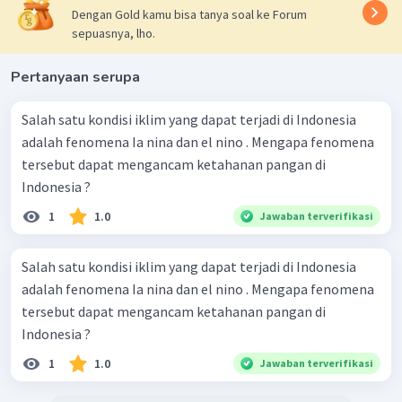
Dengan Gold kamu bisa tanya soal ke Forum
sepuasnya, lho.
Pertanyaan serupa
Salah satu kondisi iklim yang dapat terjadi di Indonesia
adalah fenomena Ia nina dan el nino . Mengapa fenomena
tersebut dapat mengancam ketahanan pangan di
Indonesia ?
1
1.0
Jawaban terverifikasi
Salah satu kondisi iklim yang dapat terjadi di Indonesia
adalah fenomena Ia nina dan el nino . Mengapa fenomena
tersebut dapat mengancam ketahanan pangan di
Indonesia ?
1
1.0
Jawaban terverifikasi