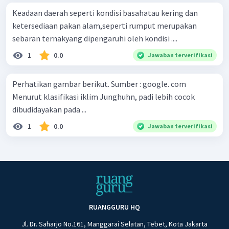
Keadaan daerah seperti kondisi basahatau kering dan
ketersediaan pakan alam,seperti rumput merupakan
sebaran ternakyang dipengaruhi oleh kondisi ....
1
0.0
Jawaban terverifikasi
Perhatikan gambar berikut. Sumber : google. com
Menurut klasifikasi iklim Junghuhn, padi lebih cocok
dibudidayakan pada ...
1
0.0
Jawaban terverifikasi
RUANGGURU HQ
Jl. Dr. Saharjo No.161, Manggarai Selatan, Tebet, Kota Jakarta