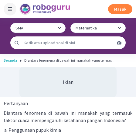
Masuk
Beranda
Diantara fenomena di bawah ini manakah yang termas...
Iklan
Pertanyaan
Diantara fenomena di bawah ini manakah yang termasuk
faktor cuaca mempengaruhi ketahanan pangan Indonesia?
Penggunaan pupuk kimia