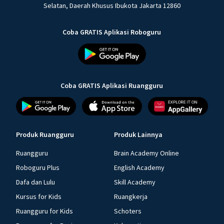
Selatan, Daerah Khusus Ibukota Jakarta 12860
Coba GRATIS Aplikasi Roboguru
Coba GRATIS Aplikasi Ruangguru
Produk Ruangguru
Produk Lainnya
Ruangguru
Brain Academy Online
Roboguru Plus
English Academy
Dafa dan Lulu
Skill Academy
Kursus for Kids
Ruangkerja
Ruangguru for Kids
Schoters