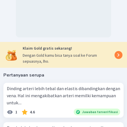
Klaim Gold gratis sekarang!
Dengan Gold kamu bisa tanya soal ke Forum
sepuasnya, lho.
Pertanyaan serupa
Dinding arteri lebih tebal dan elastis dibandingkan dengan
vena. Hal ini mengakibatkan arteri memilki kemampuan
untuk....
1
4.6
Jawaban terverifikasi