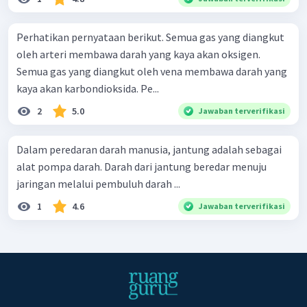
Perhatikan pernyataan berikut. Semua gas yang diangkut
oleh arteri membawa darah yang kaya akan oksigen.
Semua gas yang diangkut oleh vena membawa darah yang
kaya akan karbondioksida. Pe...
2
5.0
Jawaban terverifikasi
Dalam peredaran darah manusia, jantung adalah sebagai
alat pompa darah. Darah dari jantung beredar menuju
jaringan melalui pembuluh darah ...
1
4.6
Jawaban terverifikasi