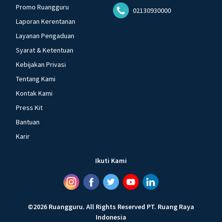
Promo Ruangguru
02130930000
Laporan Kerentanan
Layanan Pengaduan
Syarat & Ketentuan
Kebijakan Privasi
Tentang Kami
Kontak Kami
Press Kit
Bantuan
Karir
Ikuti Kami
©
2026
Ruangguru
.
All Rights Reserved
PT. Ruang Raya
Indonesia