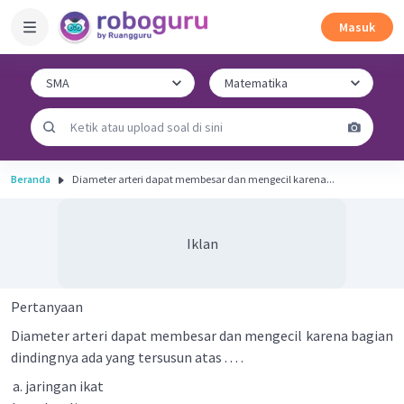
Masuk
Beranda
Diameter arteri dapat membesar dan mengecil karena...
Iklan
Pertanyaan
Diameter arteri dapat membesar dan mengecil karena bagian
dindingnya ada yang tersusun atas . . . .
jaringan ikat