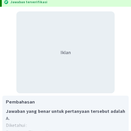
Jawaban terverifikasi
Iklan
Pembahasan
Jawaban yang benar untuk pertanyaan tersebut adalah
A.
Diketahui :