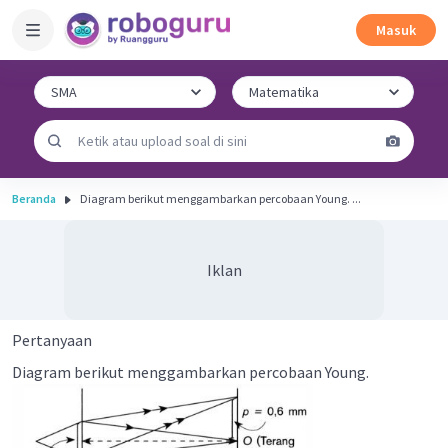
Masuk
Beranda
Diagram berikut menggambarkan percobaan Young. ...
Iklan
Pertanyaan
Diagram berikut menggambarkan percobaan Young.