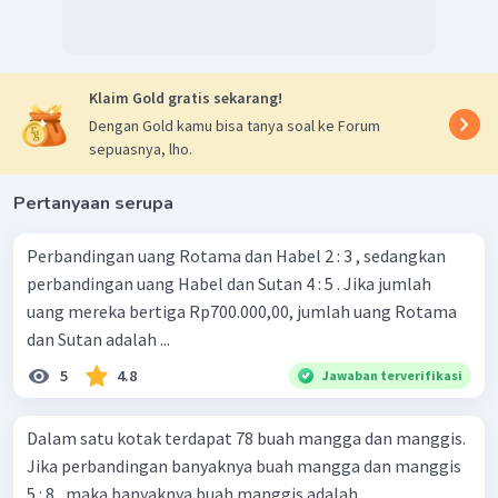
Klaim Gold gratis sekarang!
Dengan Gold kamu bisa tanya soal ke Forum
sepuasnya, lho.
Pertanyaan serupa
Perbandingan uang Rotama dan Habel 2 : 3 , sedangkan
perbandingan uang Habel dan Sutan 4 : 5 . Jika jumlah
uang mereka bertiga Rp700.000,00, jumlah uang Rotama
dan Sutan adalah ...
5
4.8
Jawaban terverifikasi
Dalam satu kotak terdapat 78 buah mangga dan manggis.
Jika perbandingan banyaknya buah mangga dan manggis
5 : 8 , maka banyaknya buah manggis adalah ....