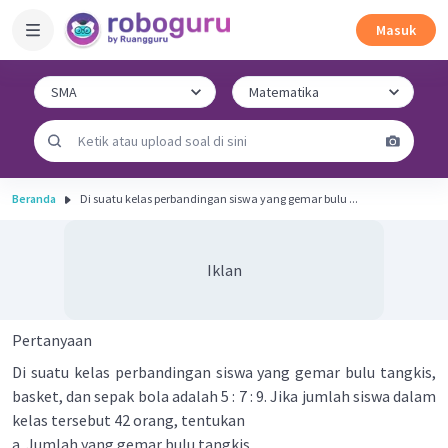
Masuk
Beranda
Di suatu kelas perbandingan siswa yang gemar bulu ...
Iklan
Pertanyaan
Di suatu kelas perbandingan siswa yang gemar bulu tangkis,
basket, dan sepak bola adalah 5 : 7 : 9. Jika jumlah siswa dalam
kelas tersebut 42 orang, tentukan
a. Jumlah yang gemar bulu tangkis