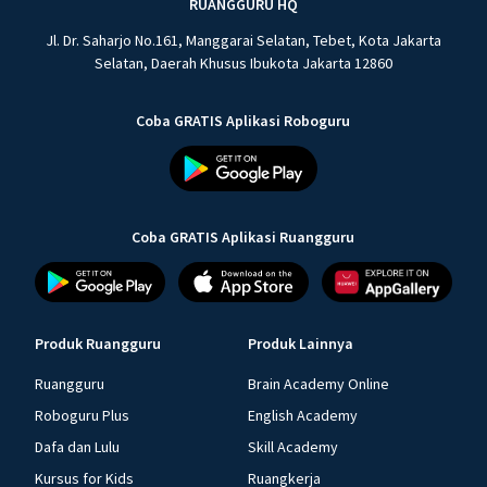
RUANGGURU HQ
Jl. Dr. Saharjo No.161, Manggarai Selatan, Tebet, Kota Jakarta
Selatan, Daerah Khusus Ibukota Jakarta 12860
Coba GRATIS Aplikasi Roboguru
Coba GRATIS Aplikasi Ruangguru
Produk Ruangguru
Produk Lainnya
Ruangguru
Brain Academy Online
Roboguru Plus
English Academy
Dafa dan Lulu
Skill Academy
Kursus for Kids
Ruangkerja