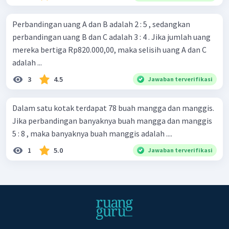
Perbandingan uang A dan B adalah 2 : 5 , sedangkan
perbandingan uang B dan C adalah 3 : 4 . Jika jumlah uang
mereka bertiga Rp820.000,00, maka selisih uang A dan C
adalah ...
3
4.5
Jawaban terverifikasi
Dalam satu kotak terdapat 78 buah mangga dan manggis.
Jika perbandingan banyaknya buah mangga dan manggis
5 : 8 , maka banyaknya buah manggis adalah ....
1
5.0
Jawaban terverifikasi