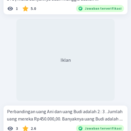
1
5.0
Jawaban terverifikasi
Iklan
Perbandingan uang Ani dan uang Budi adalah 2 : 3 . Jumlah
uang mereka Rp450.000,00. Banyaknya uang Budi adalah ....
3
2.6
Jawaban terverifikasi