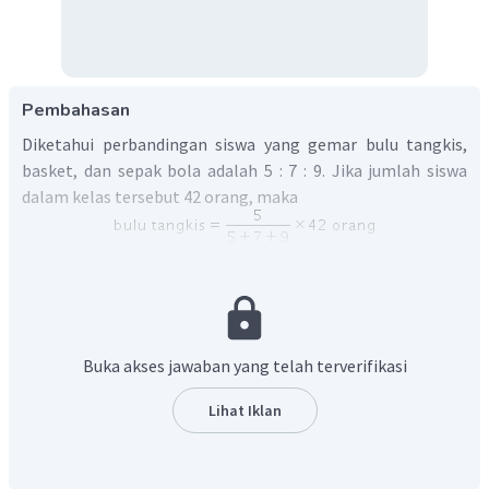
Pembahasan
Diketahui perbandingan siswa yang gemar bulu tangkis,
basket, dan sepak bola adalah 5 : 7 : 9. Jika jumlah siswa
dalam kelas tersebut 42 orang, maka
Jadi, banyak yang gemar bulu tangkis adalah 10 orang.
Buka akses jawaban yang telah terverifikasi
Lihat Iklan