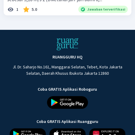
1
5.0
Jawaban terverifikasi
RUANGGURU HQ
Jl. Dr. Saharjo No.161, Manggarai Selatan, Tebet, Kota Jakarta
Selatan, Daerah Khusus Ibukota Jakarta 12860
Coba GRATIS Aplikasi Roboguru
Coba GRATIS Aplikasi Ruangguru