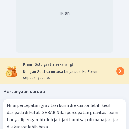
Iklan
Klaim Gold gratis sekarang!
Dengan Gold kamu bisa tanya soal ke Forum
sepuasnya, lho.
Pertanyaan serupa
Nilai percepatan gravitasi bumi di ekuator lebih kecil
daripada di kutub. SEBAB Nilai percepatan gravitasi bumi
hanya dipengaruhi oleh jari-jari bumi saja di mana jari-jari
di ekuator lebih besa...