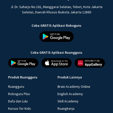
Jl. Dr. Saharjo No.161, Manggarai Selatan, Tebet, Kota Jakarta
Selatan, Daerah Khusus Ibukota Jakarta 12860
Coba GRATIS Aplikasi Roboguru
Coba GRATIS Aplikasi Ruangguru
Produk Ruangguru
Produk Lainnya
Ruangguru
Brain Academy Online
Roboguru Plus
English Academy
Dafa dan Lulu
Skill Academy
Kursus for Kids
Ruangkerja