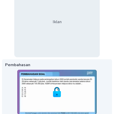
Iklan
Pembahasan