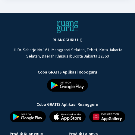
RUANGGURU HQ
Jl. Dr. Saharjo No.161, Manggarai Selatan, Tebet, Kota Jakarta
Selatan, Daerah Khusus Ibukota Jakarta 12860
Coba GRATIS Aplikasi Roboguru
Coba GRATIS Aplikasi Ruangguru
Produk Ruangguru
Produk Lainnya