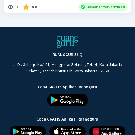
1
0.0
Jawaban terverifikasi
RUANGGURU HQ
Jl. Dr. Saharjo No.161, Manggarai Selatan, Tebet, Kota Jakarta
Selatan, Daerah Khusus Ibukota Jakarta 12860
Coba GRATIS Aplikasi Roboguru
Coba GRATIS Aplikasi Ruangguru