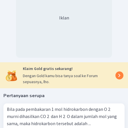
Iklan
Klaim Gold gratis sekarang!
Dengan Gold kamu bisa tanya soal ke Forum
sepuasnya, lho.
Pertanyaan serupa
Bila pada pembakaran 1 mol hidrokarbon dengan O 2 ​
murni dihasilkan CO 2 ​ dan H 2 ​ O dalam jumlah mol yang
sama, maka hidrokarbon tersebut adalah ...