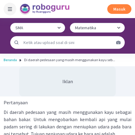
Masuk
Beranda
Di daerah pedesaan yang masih menggunakan kayu seb...
Iklan
Pertanyaan
Di daerah pedesaan yang masih menggunakan kayu sebagai
bahan bakar. Untuk mengobarkan kembali api yang mulai
padam sering di lakukan dengan meniupkan udara pada bara
api tersebut. Tujuan peniupan udara ke bara api adalah ....